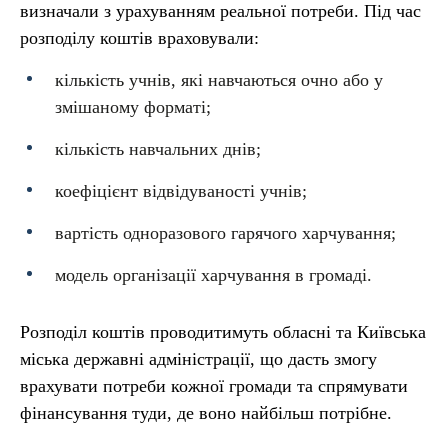
визначали з урахуванням реальної потреби. Під час
розподілу коштів враховували:
кількість учнів, які навчаються очно або у
змішаному форматі;
кількість навчальних днів;
коефіцієнт відвідуваності учнів;
вартість одноразового гарячого харчування;
модель організації харчування в громаді.
Розподіл коштів проводитимуть обласні та Київська
міська державні адміністрації, що дасть змогу
врахувати потреби кожної громади та спрямувати
фінансування туди, де воно найбільш потрібне.