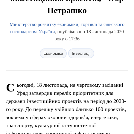
Петрашко
Міністерство розвитку економіки, торгівлі та сільського
господарства України
, опубліковано 18 листопада 2020
року о 17:36
Економіка
Інвестиції
С
ьогодні, 18 листопада, на черговому засіданні
Уряд затвердив перелік пріоритетних для
держави інвестиційних проектів на період до 2023-
го року. До переліку увійшло близько 100 проектів,
зокрема у сферах охорони здоров’я, енергетики,
транспорту, культурної та туристичної
інфраструктури, спортивної інфраструктури,