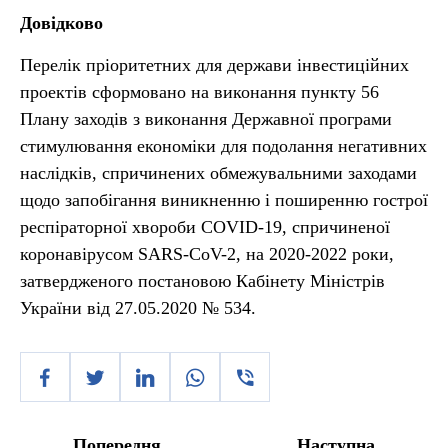
Довідково
Перелік пріоритетних для держави інвестиційних
проектів сформовано на виконання пункту 56
Плану заходів з виконання Державної програми
стимулювання економіки для подолання негативних
наслідків, спричинених обмежувальними заходами
щодо запобігання виникненню і поширенню гострої
респіраторної хвороби COVID-19, спричиненої
коронавірусом SARS-CoV-2, на 2020-2022 роки,
затвердженого постановою Кабінету Міністрів
України від 27.05.2020 № 534.
Попередня
Наступна