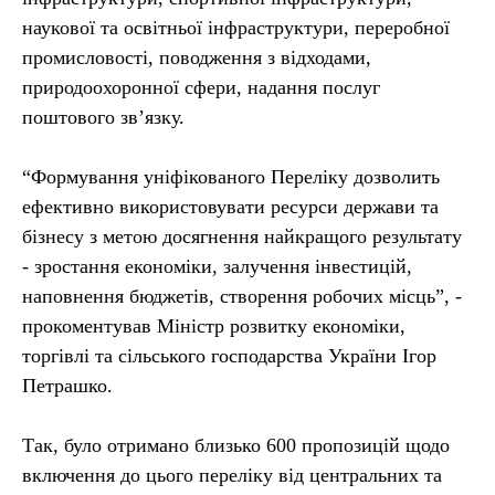
наукової та освітньої інфраструктури, переробної
промисловості, поводження з відходами,
природоохоронної сфери, надання послуг
поштового зв’язку.
“Формування уніфікованого Переліку дозволить
ефективно використовувати ресурси держави та
бізнесу з метою досягнення найкращого результату
- зростання економіки, залучення інвестицій,
наповнення бюджетів, створення робочих місць”, -
прокоментував Міністр розвитку економіки,
торгівлі та сільського господарства України Ігор
Петрашко.
Так, було отримано близько 600 пропозицій щодо
включення до цього переліку від центральних та