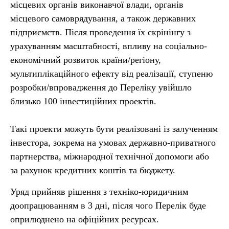
місцевих органів виконавчої влади, органів
місцевого самоврядування, а також державних
підприємств. Після проведення їх скрінінгу з
урахуванням масштабності, впливу на соціально-
економічний розвиток країни/регіону,
мультиплікаційного ефекту від реалізації, ступеню
розробки/впровадження до Переліку увійшло
близько 100 інвестиційних проектів.
Такі проекти можуть бути реалізовані із залученням
інвестора, зокрема на умовах державно-приватного
партнерства, міжнародної технічної допомоги або
за рахунок кредитних коштів та бюджету.
Уряд прийняв рішення з техніко-юридичним
доопрацюванням в 3 дні, після чого Перелік буде
оприлюднено на офіційних ресурсах.