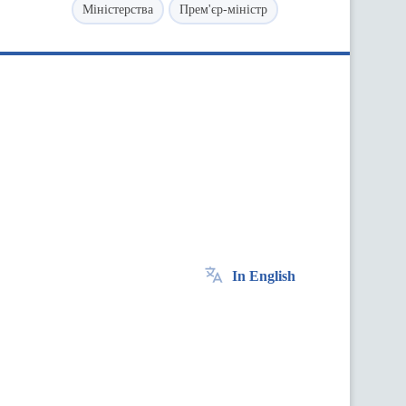
Міністерства
Прем'єр-міністр
In English