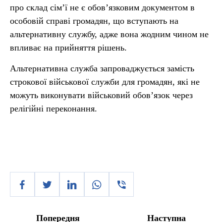
про склад сім’ї не є обов’язковим документом в
особовій справі громадян, що вступають на
альтернативну службу, адже вона жодним чином не
впливає на прийняття рішень.
Альтернативна служба запроваджується замість
строкової військової служби для громадян, які не
можуть виконувати військовий обов’язок через
релігійні переконання.
Попередня
Наступна