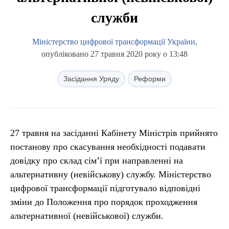
служби
Міністерство цифрової трансформації України
,
опубліковано 27 травня 2020 року о 13:48
Засідання Уряду
Реформи
27 травня на засіданні Кабінету Міністрів прийнято
постанову про скасування необхідності подавати
довідку про склад сім’ї при направленні на
альтернативну (невійськову) службу. Міністерство
цифрової трансформації підготувало відповідні
зміни до Положення про порядок проходження
альтернативної (невійськової) служби.