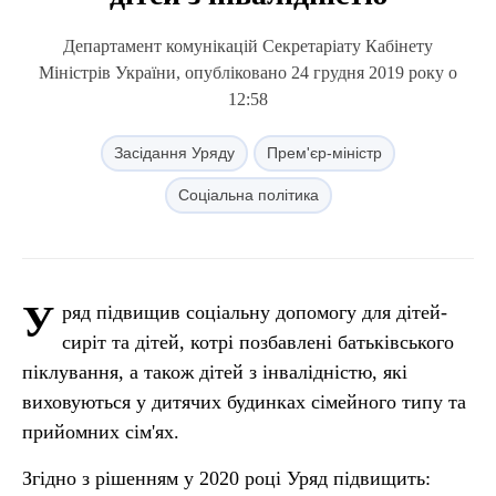
Департамент комунікацій Секретаріату Кабінету
Міністрів України, опубліковано 24 грудня 2019 року о
12:58
Засідання Уряду
Прем'єр-міністр
Соціальна політика
У
ряд підвищив соціальну допомогу для дітей-
сиріт та дітей, котрі позбавлені батьківського
піклування, а також дітей з інвалідністю, які
виховуються у дитячих будинках сімейного типу та
прийомних сім'ях.
Згідно з рішенням у 2020 році Уряд підвищить: