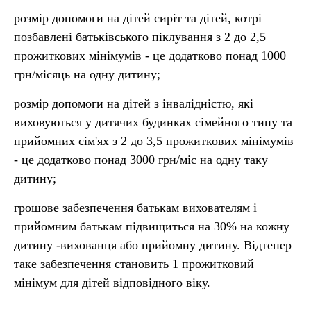
розмір допомоги на дітей сиріт та дітей, котрі
позбавлені батьківського піклування з 2 до 2,5
прожиткових мінімумів - це додатково понад 1000
грн/місяць на одну дитину;
розмір допомоги на дітей з інвалідністю, які
виховуються у дитячих будинках сімейного типу та
прийомних сім'ях з 2 до 3,5 прожиткових мінімумів
- це додатково понад 3000 грн/міс на одну таку
дитину;
грошове забезпечення батькам вихователям і
прийомним батькам підвищиться на 30% на кожну
дитину -вихованця або прийомну дитину. Відтепер
таке забезпечення становить 1 прожитковий
мінімум для дітей відповідного віку.