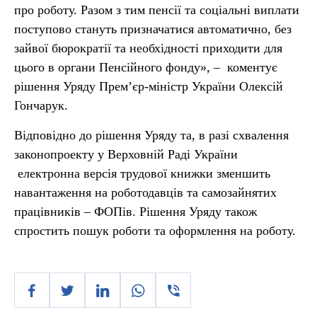
про роботу. Разом з тим пенсії та соціальні виплати
поступово стануть призначатися автоматично, без
зайвої бюрократії та необхідності приходити для
цього в органи Пенсійного фонду», – коментує
рішення Уряду Прем’єр-міністр України Олексій
Гончарук.
Відповідно до рішення Уряду та, в разі схвалення
законопроекту у Верховній Раді України
електронна версія трудової книжки зменшить
навантаження на роботодавців та самозайнятих
працівників – ФОПів. Рішення Уряду також
спростить пошук роботи та оформлення на роботу.