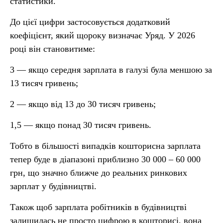
статистики.
До цієї цифри застосовується додатковий
коефіцієнт, який щороку визначає Уряд. У 2026
році він становитиме:
3 — якщо середня зарплата в галузі була меншою за
13 тисяч гривень;
2 — якщо від 13 до 30 тисяч гривень;
1,5 — якщо понад 30 тисяч гривень.
Тобто в більшості випадків кошторисна зарплата
тепер буде в діапазоні приблизно 30 000 – 60 000
грн, що значно ближче до реальних ринкових
зарплат у будівництві.
Також щоб зарплата робітників в будівництві
залишилась не просто цифрою в кошторисі, вона