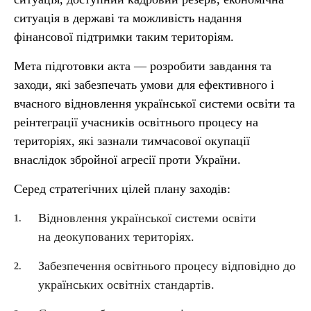
ситуація в державі та можливість надання
фінансової підтримки таким територіям.
Мета підготовки акта — розробити завдання та
заходи, які забезпечать умови для ефективного і
вчасного відновлення української системи освіти та
реінтеграції учасників освітнього процесу на
територіях, які зазнали тимчасової окупації
внаслідок збройної агресії проти України.
Серед стратегічних цілей плану заходів:
Відновлення української системи освіти
на деокупованих територіях.
Забезпечення освітнього процесу відповідно до
українських освітніх стандартів.