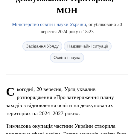
МОН
Міністерство освіти і науки України
, опубліковано 20
вересня 2024 року о 18:23
Засідання Уряду
Надзвичайні ситуації
Освіта і наука
С
ьогодні, 20 вересня, Уряд ухвалив
розпорядження «Про затвердження плану
заходів з відновлення освіти на деокупованих
територіях на 2024–2027 роки».
Тимчасова окупація частини України створила