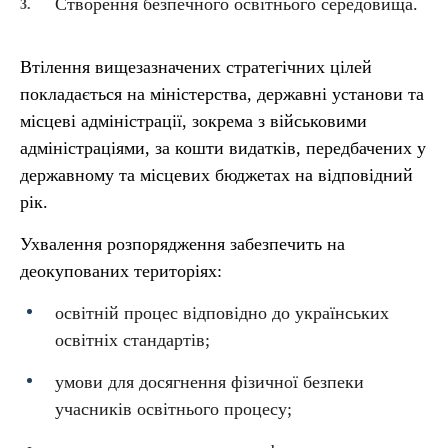
Створення безпечного освітнього середовища.
Втілення вищезазначених стратегічних цілей
покладається на міністерства, державні установи та
місцеві адміністрації, зокрема з військовими
адміністраціями, за кошти видатків, передбачених у
державному та місцевих бюджетах на відповідний
рік.
Ухвалення розпорядження забезпечить на
деокупованих територіях:
освітній процес відповідно до українських
освітніх стандартів;
умови для досягнення фізичної безпеки
учасників освітнього процесу;