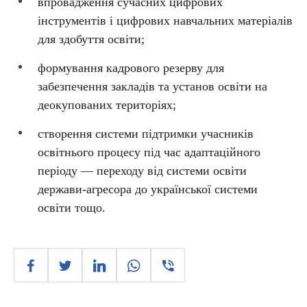
впровадження сучасних цифрових
інструментів і цифрових навчальних матеріалів
для здобуття освіти;
формування кадрового резерву для
забезпечення закладів та установ освіти на
деокупованих територіях;
створення системи підтримки учасників
освітнього процесу під час адаптаційного
періоду — переходу від системи освіти
держави-агресора до української системи
освіти тощо.