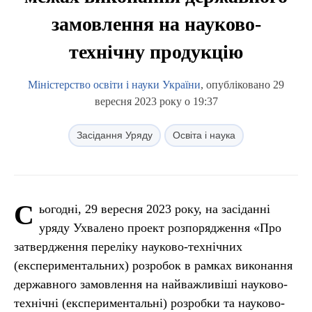
замовлення на науково-
технічну продукцію
Міністерство освіти і науки України
, опубліковано 29
вересня 2023 року о 19:37
Засідання Уряду
Освіта і наука
С
ьогодні, 29 вересня 2023 року, на засіданні
уряду Ухвалено проект розпорядження «Про
затвердження переліку науково-технічних
(експериментальних) розробок в рамках виконання
державного замовлення на найважливіші науково-
технічні (експериментальні) розробки та науково-