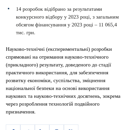
14 розробок відібрано за результатами
конкурсного відбору у 2023 році, з загальним
обсягом фінансування у 2023 році – 11 065,4
тис. грн.
Науково-технічні (експериментальні) розробки
спрямовані на отримання науково-технічного
(прикладного) результату, доведеного до стадії
практичного використання, для забезпечення
розвитку економіки, суспільства, зміцнення
національної безпеки на основі використання
наукових та науково-технічних досягнень, зокрема
через розроблення технологій подвійного
призначення.