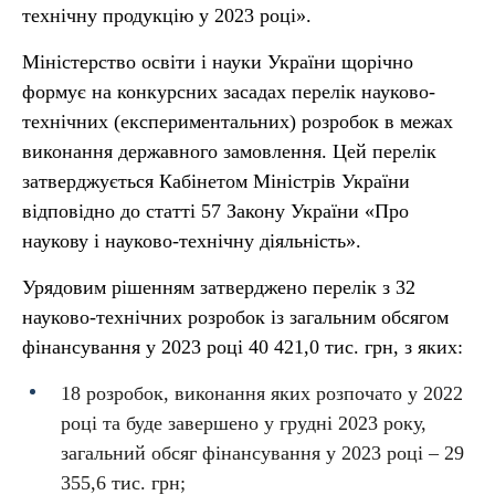
технічну продукцію у 2023 році».
Міністерство освіти і науки України щорічно
формує на конкурсних засадах перелік науково-
технічних (експериментальних) розробок в межах
виконання державного замовлення. Цей перелік
затверджується Кабінетом Міністрів України
відповідно до статті 57 Закону України «Про
наукову і науково-технічну діяльність».
Урядовим рішенням затверджено перелік з 32
науково-технічних розробок із загальним обсягом
фінансування у 2023 році 40 421,0 тис. грн, з яких:
18 розробок, виконання яких розпочато у 2022
році та буде завершено у грудні 2023 року,
загальний обсяг фінансування у 2023 році – 29
355,6 тис. грн;