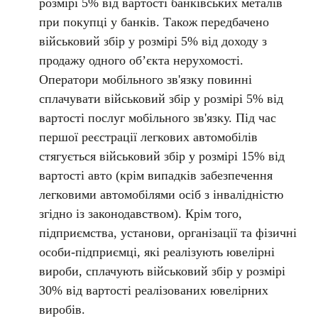
розмірі 5% від вартості банківських металів
при покупці у банків. Також передбачено
військовий збір у розмірі 5% від доходу з
продажу одного об’єкта нерухомості.
Оператори мобільного зв'язку повинні
сплачувати військовий збір у розмірі 5% від
вартості послуг мобільного зв'язку. Під час
першої реєстрації легкових автомобілів
стягується військовий збір у розмірі 15% від
вартості авто (крім випадків забезпечення
легковими автомобілями осіб з інвалідністю
згідно із законодавством). Крім того,
підприємства, установи, організації та фізичні
особи-підприємці, які реалізують ювелірні
вироби, сплачують військовий збір у розмірі
30% від вартості реалізованих ювелірних
виробів.