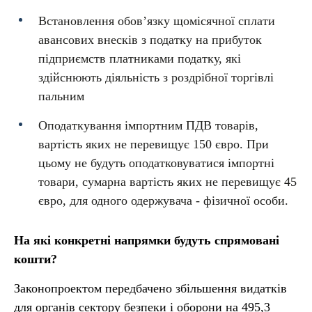
Встановлення обов’язку щомісячної сплати
авансових внесків з податку на прибуток
підприємств платниками податку, які
здійснюють діяльність з роздрібної торгівлі
пальним
Оподаткування імпортним ПДВ товарів,
вартість яких не перевищує 150 євро. При
цьому не будуть оподатковуватися імпортні
товари, сумарна вартість яких не перевищує 45
євро, для одного одержувача - фізичної особи.
На які конкретні напрямки будуть спрямовані
кошти?
Законопроектом передбачено збільшення видатків
для органів сектору безпеки і оборони на 495,3