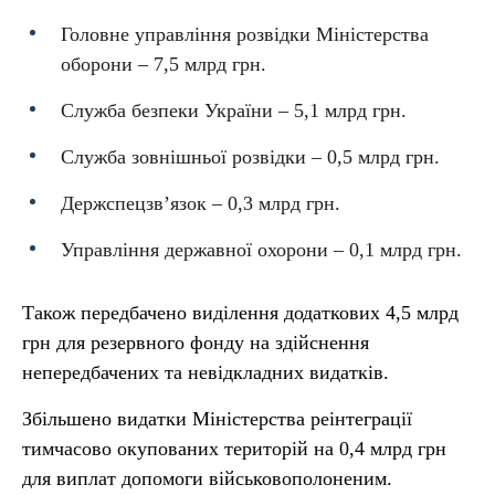
Головне управління розвідки Міністерства
оборони – 7,5 млрд грн.
Служба безпеки України – 5,1 млрд грн.
Служба зовнішньої розвідки – 0,5 млрд грн.
Держспецзв’язок – 0,3 млрд грн.
Управління державної охорони – 0,1 млрд грн.
Також передбачено виділення додаткових 4,5 млрд
грн для резервного фонду на здійснення
непередбачених та невідкладних видатків.
Збільшено видатки Міністерства реінтеграції
тимчасово окупованих територій на 0,4 млрд грн
для виплат допомоги військовополоненим.