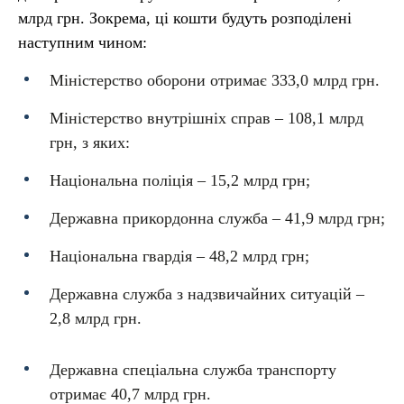
млрд грн. Зокрема, ці кошти будуть розподілені
наступним чином:
Міністерство оборони отримає 333,0 млрд грн.
Міністерство внутрішніх справ – 108,1 млрд
грн, з яких:
Національна поліція – 15,2 млрд грн;
Державна прикордонна служба – 41,9 млрд грн;
Національна гвардія – 48,2 млрд грн;
Державна служба з надзвичайних ситуацій –
2,8 млрд грн.
Державна спеціальна служба транспорту
отримає 40,7 млрд грн.