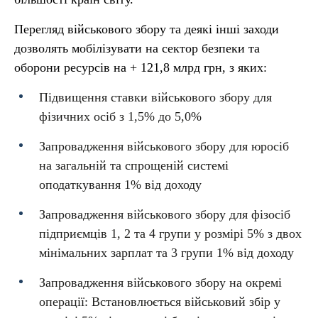
Перегляд військового збору та деякі інші заходи
дозволять мобілізувати на сектор безпеки та
оборони ресурсів на + 121,8 млрд грн, з яких:
Підвищення ставки військового збору для
фізичних осіб з 1,5% до 5,0%
Запровадження військового збору для юросіб
на загальній та спрощеній системі
оподаткування 1% від доходу
Запровадження військового збору для фізосіб
підприємців 1, 2 та 4 групи у розмірі 5% з двох
мінімальних зарплат та 3 групи 1% від доходу
Запровадження військового збору на окремі
операції: Встановлюється військовий збір у