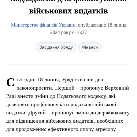
військових видатків
Міністерство фінансів України
, опубліковано 18 липня
2024 року о 16:37
Засідання Уряду
Фінанси
С
ьогодні, 18 липня, Уряд схвалив два
законопроекти. Перший – пропонує Верховній
Раді внести зміни до Податкового кодексу, які
дозволять профінансувати додаткові військові
видатки. Другий – пропонує зміни до держбюджету
для підвищення військових видатків, необхідних
для продовження ефективного опору агресору.