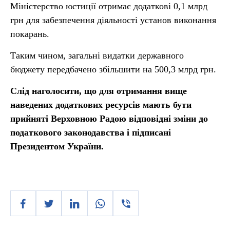
Міністерство юстиції отримає додаткові 0,1 млрд
грн для забезпечення діяльності установ виконання
покарань.
Таким чином, загальні видатки державного
бюджету передбачено збільшити на 500,3 млрд грн.
Слід наголосити, що для отримання вище
наведених додаткових ресурсів мають бути
прийняті Верховною Радою відповідні зміни до
податкового законодавства і підписані
Президентом України.