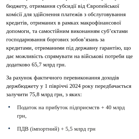
бюджету, отримання субсидії від Європейської
комісії для здійснення платежів з обслуговування
кредитів, отриманих в рамках макрофінансової
допомоги, та самостійним виконанням суб’єктами
господарювання боргових зобов’язань за
кредитами, отриманими під державну гарантію, що
дає можливість спрямувати на військові потреби ще
додатково 65,7 млрд грн.
За рахунок фактичного перевиконання доходів
держбюджету у 1 півріччі 2024 року передбачається
залучити 75,8 млрд грн, з яких:
Податок на прибуток підприємств + 40 млрд
грн,
ПДВ (імпортний) + 5,5 млрд грн