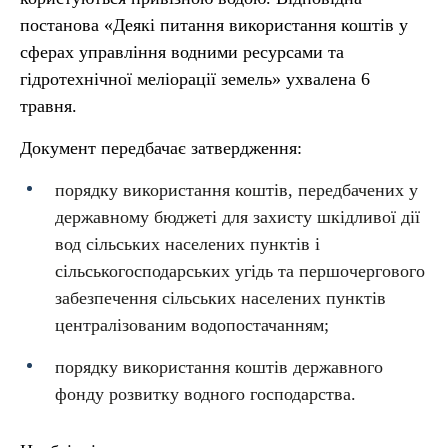
постанова «Деякі питання використання коштів у
сферах управління водними ресурсами та
гідротехнічної меліорації земель» ухвалена 6
травня.
Документ передбачає затвердження:
порядку використання коштів, передбачених у
державному бюджеті для захисту шкідливої дії
вод сільських населених пунктів і
сільськогосподарських угідь та першочергового
забезпечення сільських населених пунктів
централізованим водопостачанням;
порядку використання коштів державного
фонду розвитку водного господарства.