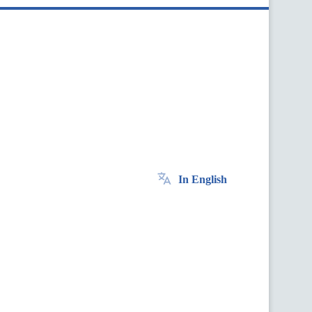
In English