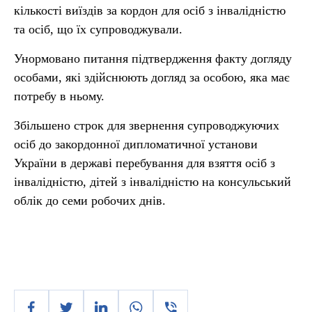
кількості виїздів за кордон для осіб з інвалідністю
та осіб, що їх супроводжували.
Унормовано питання підтвердження факту догляду
особами, які здійснюють догляд за особою, яка має
потребу в ньому.
Збільшено строк для звернення супроводжуючих
осіб до закордонної дипломатичної установи
України в державі перебування для взяття осіб з
інвалідністю, дітей з інвалідністю на консульський
облік до семи робочих днів.