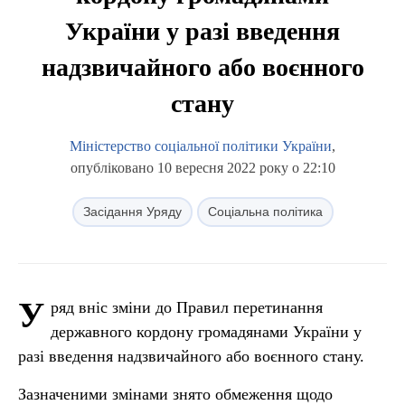
України у разі введення
надзвичайного або воєнного
стану
Міністерство соціальної політики України
,
опубліковано 10 вересня 2022 року о 22:10
Засідання Уряду
Соціальна політика
У
ряд вніс зміни до Правил перетинання
державного кордону громадянами України у
разі введення надзвичайного або воєнного стану.
Зазначеними змінами знято обмеження щодо