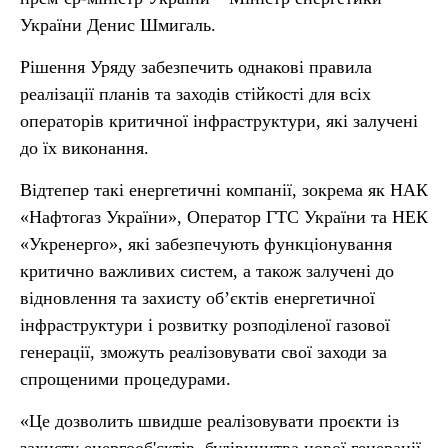
України Денис Шмигаль.
Рішення Уряду забезпечить однакові правила
реалізації планів та заходів стійкості для всіх
операторів критичної інфраструктури, які залучені
до їх виконання.
Відтепер такі енергетичні компанії, зокрема як НАК
«Нафтогаз України», Оператор ГТС України та НЕК
«Укренерго», які забезпечують функціонування
критично важливих систем, а також залучені до
відновлення та захисту об’єктів енергетичної
інфраструктури і розвитку розподіленої газової
генерації, зможуть реалізовувати свої заходи за
спрощеними процедурами.
«Це дозволить швидше реалізовувати проєкти із