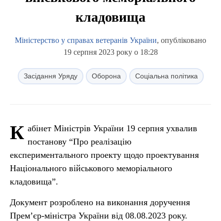
кладовища
Міністерство у справах ветеранів України
, опубліковано
19 серпня 2023 року о 18:28
Засідання Уряду
Оборона
Соціальна політика
К
абінет Міністрів України 19 серпня ухвалив
постанову “Про реалізацію
експериментального проекту щодо проектування
Національного військового меморіального
кладовища”.
Документ розроблено на виконання доручення
Прем’єр-міністра України від 08.08.2023 року.