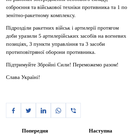
озброєння та військової техніки противника та 1 по
зенітно-ракетному комплексу.
Підрозділи ракетних військ і артилерії протягом
доби уразили 5 артилерійських засобів на вогневих
позиціях, 3 пункти управління та 3 засоби
протиповітряної оборони противника.
Підтримуйте Збройні Сили! Переможемо разом!
Слава Україні!
Попередня
Наступна