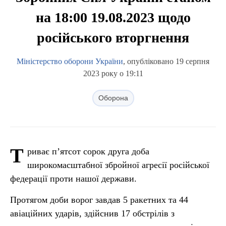
на 18:00 19.08.2023 щодо
російського вторгнення
Міністерство оборони України
, опубліковано 19 серпня
2023 року о 19:11
Оборона
Т
риває п’ятсот сорок друга доба
широкомасштабної збройної агресії російської
федерації проти нашої держави.
Протягом доби ворог завдав 5 ракетних та 44
авіаційних ударів, здійснив 17 обстрілів з