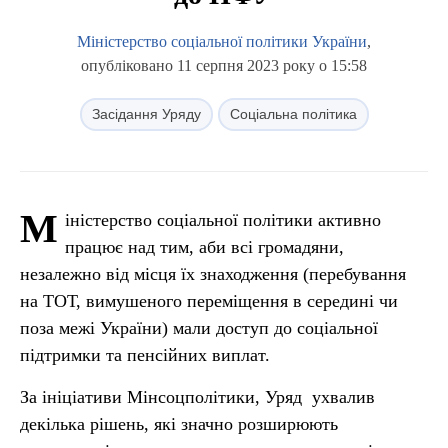
Міністерство соціальної політики України
,
опубліковано 11 серпня 2023 року о 15:58
Засідання Уряду
Соціальна політика
М
іністерство соціальної політики активно
працює над тим, аби всі громадяни,
незалежно від місця їх знаходження (перебування
на ТОТ, вимушеного переміщення в середині чи
поза межі України) мали доступ до соціальної
підтримки та пенсійних виплат.
За ініціативи Мінсоцполітики, Уряд ухвалив
декілька рішень, які значно розширюють