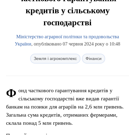
кредитів у сільському
господарстві
Міністерство аграрної політики та продовольства
України
, опубліковано 07 червня 2024 року о 10:48
Земля і агрокомплекс
Фінанси
Ф
онд часткового гарантування кредитів у
сільському господарстві вже видав гарантії
банкам на позики для аграріїв на 2,6 млн гривень.
Загальна сума кредитів, отриманих фермерами,
склала понад 5 млн гривень.