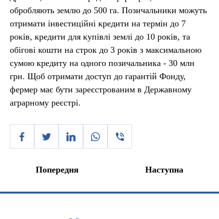
обробляють землю до 500 га. Позичальники можуть
отримати інвестиційні кредити на термін до 7
років, кредити для купівлі землі до 10 років, та
обігові кошти на строк до 3 років з максимальною
сумою кредиту на одного позичальника - 30 млн
грн. Щоб отримати доступ до гарантій Фонду,
фермер має бути зареєстрованим в Державному
аграрному реєстрі.
Попередня
Наступна