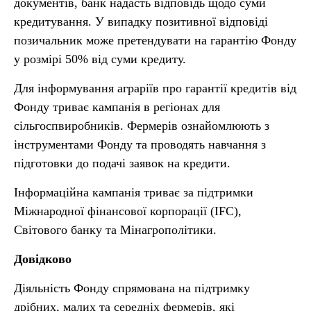
документів, банк надасть відповідь щодо суми
кредитування. У випадку позитивної відповіді
позичальник може претендувати на гарантію Фонду
у розмірі 50% від суми кредиту.
Для інформування аграріїв про гарантії кредитів від
Фонду триває кампанія в регіонах для
сільгоспвиробників. Фермерів ознайомлюють з
інструментами Фонду та проводять навчання з
підготовки до подачі заявок на кредити.
Інформаційна кампанія триває за підтримки
Міжнародної фінансової корпорації (IFC),
Світового банку та Мінагрополітики.
Довідково
Діяльність Фонду спрямована на підтримку
дрібних, малих та середніх фермерів, які