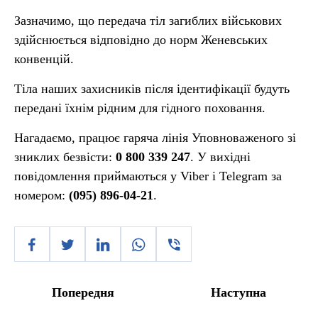
Зазначимо, що передача тіл загиблих військових
здійснюється відповідно до норм Женевських
конвенцій.
Тіла наших захисників після ідентифікації будуть
передані їхнім рідним для гідного поховання.
Нагадаємо, працює гаряча лінія Уповноваженого зі
зниклих безвісти:
0 800 339 247
. У вихідні
повідомлення приймаються у Viber і Telegram за
номером:
(095) 896-04-21
.
Попередня
Наступна