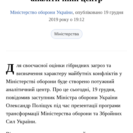
Міністерство оборони України
, опубліковано 19 грудня
2019 року о 19:12
Міністерства
Д
ля своєчасної оцінки гібридних загроз та
визначення характеру майбутніх конфліктів у
Міністерстві оборони буде створено потужний
аналітичний центр. Про це сьогодні, 19 грудня,
повідомив заступник Міністра оборони України
Олександр Поліщук під час презентації програми
трансформації Міністерства оборони та Збройних
Сил України.