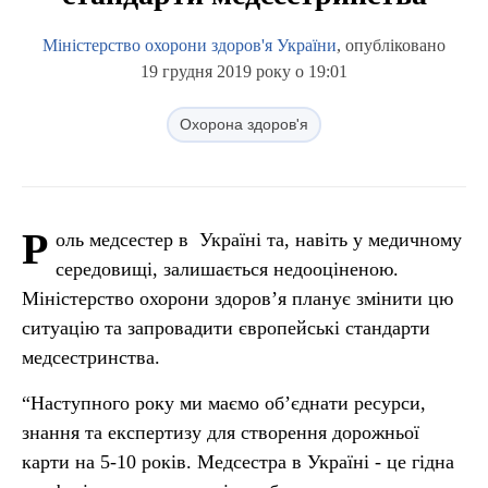
Міністерство охорони здоров'я України
, опубліковано
19 грудня 2019 року о 19:01
Охорона здоров'я
Р
оль медсестер в Україні та, навіть у медичному
середовищі, залишається недооціненою.
Міністерство охорони здоров’я планує змінити цю
ситуацію та запровадити європейські стандарти
медсестринства.
“Наступного року ми маємо об’єднати ресурси,
знання та експертизу для створення дорожньої
карти на 5-10 років. Медсестра в Україні - це гідна