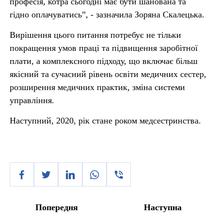
професія, котра сьогодні має бути шанована та
гідно оплачуватись”, - зазначила Зоряна Скалецька.
Вирішення цього питання потребує не тільки
покращення умов праці та підвищення заробітної
плати, а комплексного підходу, що включає більш
якісний та сучасний рівень освіти медичних сестер,
розширення медичних практик, зміна системи
управління.
Наступний, 2020, рік стане роком медсестринства.
Попередня
Наступна