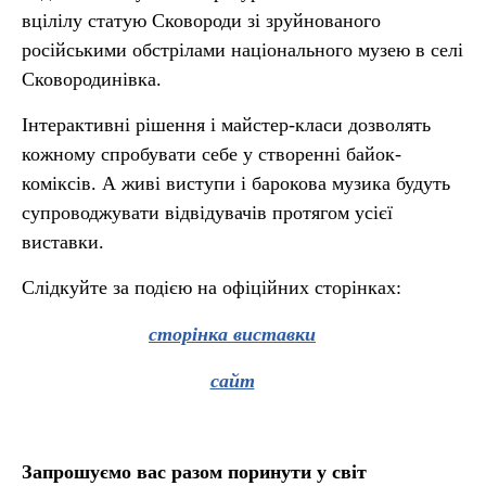
вцілілу статую Сковороди зі зруйнованого
російськими обстрілами національного музею в селі
Сковородинівка.
Інтерактивні рішення і майстер-класи дозволять
кожному спробувати себе у створенні байок-
коміксів. А живі виступи і барокова музика будуть
супроводжувати відвідувачів протягом усієї
виставки.
Слідкуйте за подією на офіційних сторінках:
сторінка виставки
сайт
Запрошуємо вас разом поринути у світ