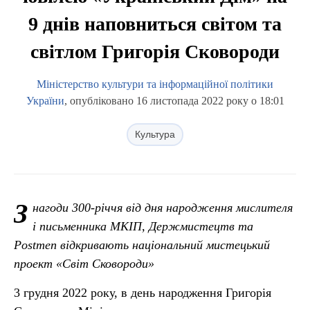
9 днів наповниться світом та
світлом Григорія Сковороди
Міністерство культури та інформаційної політики
України
, опубліковано 16 листопада 2022 року о 18:01
Культура
З
нагоди 300-річчя від дня народження мислителя
і письменника МКІП, Держмистецтв та
Postmen відкривають національний мистецький
проект «Світ Сковороди»
3 грудня 2022 року, в день народження Григорія