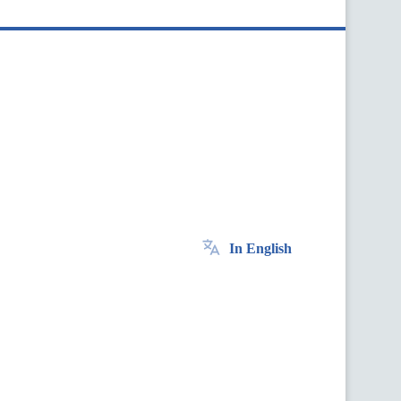
In English