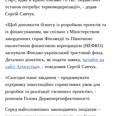
установ потребує термомодернізації», - додав
Сергій Савчук.
«Щоб допомогти бізнесу із розробкою проектів та
їх фінансуванням, ми спільно з Міністерством
закордонних справ Фінляндії та Північною
екологічною фінансовою корпорацією (НЕФКО)
заснували Фінсько-український трастовий фонд.
Детально дізнатись, як подати заявку,
читайте на
сайті Агентства
», - повідомив Сергій Савчук.
«Сьогодні наше завдання – продовжувати
підтримку інвестиційно сприятливих умов для
розробки та реалізації «зелених» проектів», -
розповів Голова Держенергоефективності.
Серед найголовніших законодавчих ініціатив –