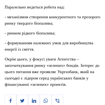
Паралельно ведеться робота над:
- механізмом створення конкурентного та прозорого
ринку твердого біопалива;
- ринком рідкого біопалива;
- формуванням належних умов для виробництва
енергії із сміття.
Окрім цього, у фокусі уваги Агентства –
започаткування ринку «зелених» бондів. Інтерес до
цього питання вже проявляє Укргазбанк, який на
сьогодні є лідером серед українських банків у
фінансуванні «зелених» проектів.