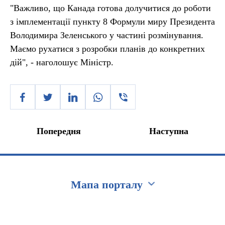
"Важливо, що Канада готова долучитися до роботи
з імплементації пункту 8 Формули миру Президента
Володимира Зеленського у частині розмінування.
Маємо рухатися з розробки планів до конкретних
дій", - наголошує Міністр.
Попередня
Наступна
Мапа порталу
Перейти на сайт Ukraine.ua