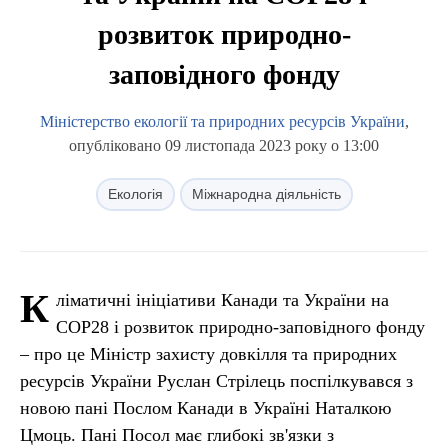
розвиток природно-
заповідного фонду
Міністерство екології та природних ресурсів України
,
опубліковано 09 листопада 2023 року о 13:00
Екологія
Міжнародна діяльність
К
ліматичні ініціативи Канади та України на
СОР28 і розвиток природно-заповідного фонду
– про це Міністр захисту довкілля та природних
ресурсів України Руслан Стрілець поспілкувався з
новою пані Послом Канади в Україні Наталкою
Цмоць. Пані Посол має глибокі зв'язки з