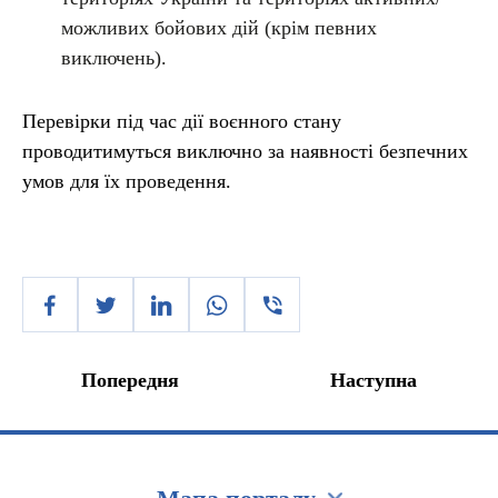
можливих бойових дій (крім певних
виключень).
Перевірки під час дії воєнного стану
проводитимуться виключно за наявності безпечних
умов для їх проведення.
Попередня
Наступна