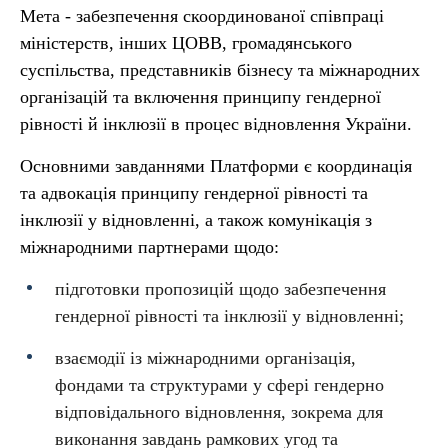
Мета - забезпечення скоординованої співпраці
міністерств, інших ЦОВВ, громадянського
суспільства, представників бізнесу та міжнародних
організацій та включення принципу гендерної
рівності й інклюзії в процес відновлення України.
Основними завданнями Платформи є координація
та адвокація принципу гендерної рівності та
інклюзії у відновленні, а також комунікація з
міжнародними партнерами щодо:
підготовки пропозицій щодо забезпечення
гендерної рівності та інклюзії у відновленні;
взаємодії із міжнародними організація,
фондами та структурами у сфері гендерно
відповідального відновлення, зокрема для
виконання завдань рамкових угод та