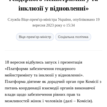
інклюзії у відновленні»
Служба Віце-прем'єр-міністра України, опубліковано 19
вересня 2023 року о 15:34
Віце-прем'єр-міністр
Соціальна політика
18 вересня відбулись запуск і презентація
«Платформи забезпечення гендерного
мейнстримінгу та інклюзії у відновленні».
Платформа діятиме як дорадчий орган при Комісії з
питань координації взаємодії органів виконавчої
влади щодо забезпечення рівних прав та
можливостей жінок і чоловіків (далі – Комісія).