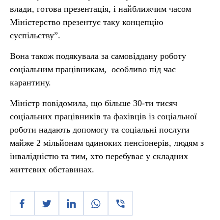
влади, готова презентація, і найближчим часом
Міністерство презентує таку концепцію
суспільству”.
Вона також подякувала за самовіддану роботу
соціальним працівникам, особливо під час
карантину.
Міністр повідомила, що більше 30-ти тисяч
соціальних працівників та фахівців із соціальної
роботи надають допомогу та соціальні послуги
майже 2 мільйонам одиноких пенсіонерів, людям з
інвалідністю та тим, хто перебуває у складних
життєвих обставинах.