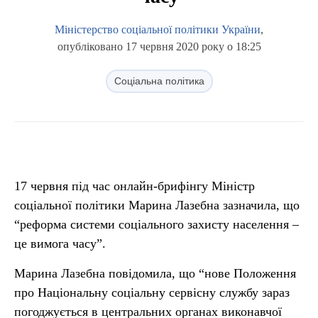
Міністерство соціальної політики України
,
опубліковано 17 червня 2020 року о 18:25
Соціальна політика
17 червня під час онлайн-брифінгу Міністр
соціальної політики Марина Лазебна зазначила, що
“реформа системи соціального захисту населення –
це вимога часу”.
Марина Лазебна повідомила, що “нове Положення
про Національну соціальну сервісну службу зараз
погоджується в центральних органах виконавчої