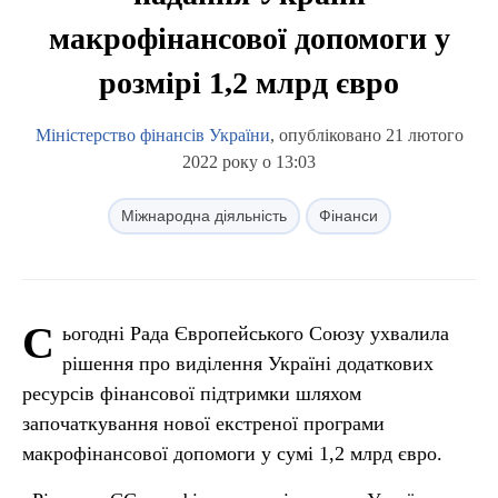
макрофінансової допомоги у
розмірі 1,2 млрд євро
Міністерство фінансів України
, опубліковано 21 лютого
2022 року о 13:03
Міжнародна діяльність
Фінанси
С
ьогодні Рада Європейського Союзу ухвалила
рішення про виділення Україні додаткових
ресурсів фінансової підтримки шляхом
започаткування нової екстреної програми
макрофінансової допомоги у сумі 1,2 млрд євро.