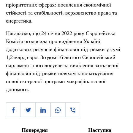
пріоритетних сферах: посилення економічної
стійкості та стабільності, верховенство права та
енергетика.
Нагадаємо, що 24 січня 2022 року Європейська
Комісія оголосила про виділення Україні
додаткових ресурсів фінансової підтримки у сумі
1,2 млрд євро. Згодом 16 лютого Європейський
парламент проголосував за виділення зазначеної
фінансової підтримки шляхом започаткування
нової екстреної програми макрофінансової
допомоги.
Попередня
Наступна