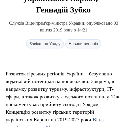
Геннадій Зубко
Служба Віце-прем'єр-міністра України, опубліковано 03
квітня 2019 року о 14:21
Засідання Уряду
Новини регіонів
Розвиток гірських регіонів України – безумовно
додатковий потенціал нашої держави. Зокрема, в
напрямку розвитку туризму, інфраструктури, ІТ-
сфери, а також розвитку людського потенціалу. Так
прокоментував прийняту сьогодні Урядом
Концепцію розвитку гірських територій
українських Карпат на 2019-2027 роки
Віце-