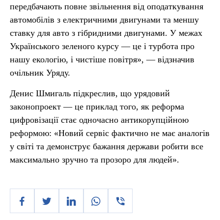
передбачають повне звільнення від оподаткування
автомобілів з електричними двигунами та меншу
ставку для авто з гібридними двигунами. У межах
Українського зеленого курсу — це і турбота про
нашу екологію, і чистіше повітря», — відзначив
очільник Уряду.
Денис Шмигаль підкреслив, що урядовий
законопроект — це приклад того, як реформа
цифровізації стає одночасно антикорупційною
реформою: «Новий сервіс фактично не має аналогів
у світі та демонструє бажання держави робити все
максимально зручно та прозоро для людей».