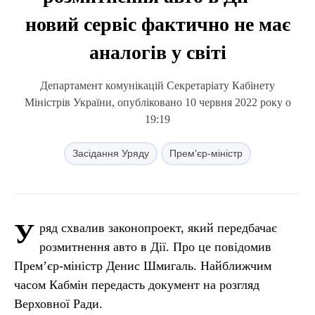
новий сервіс фактично не має
аналогів у світі
Департамент комунікацій Секретаріату Кабінету
Міністрів України, опубліковано 10 червня 2022 року о
19:19
Засідання Уряду
Прем'єр-міністр
У
ряд схвалив законопроект, який передбачає
розмитнення авто в Дії. Про це повідомив
Прем’єр-міністр Денис Шмигаль. Найближчим
часом Кабмін передасть документ на розгляд
Верховної Ради.