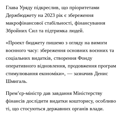
Глава Уряду підкреслив, що пріоритетами
Держбюджету на 2023 рік є збереження
макрофінансової стабільності, фінансування
Збройних Сил та підтримка людей.
«Проект бюджету пишемо з огляду на вимоги
воєнного часу: збереження основних воєнних та
соціальних видатків, створення Фонду
оперативного відновлення, продовження програм
стимулювання економіки», — зазначив Денис
Шмигаль.
Прем’єр-міністр дав завдання Міністерству
фінансів дослідити видатки кошторису, особливо
ті, що стосуються державних органів влади.