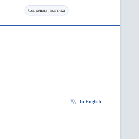
Соціальна політика
In English