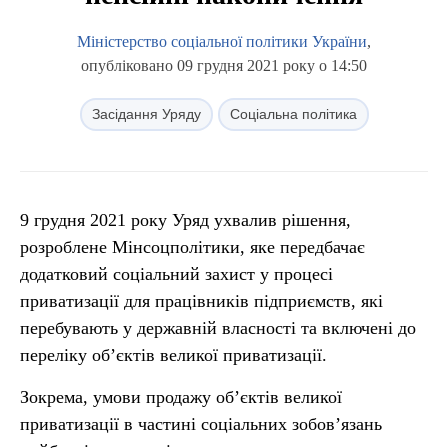
Міністерство соціальної політики України
,
опубліковано 09 грудня 2021 року о 14:50
Засідання Уряду
Соціальна політика
9 грудня 2021 року Уряд ухвалив рішення,
розроблене Мінсоцполітики, яке передбачає
додатковий соціальний захист у процесі
приватизації для працівників підприємств, які
перебувають у державній власності та включені до
переліку об’єктів великої приватизації.
Зокрема, умови продажу об’єктів великої
приватизації в частині соціальних зобов’язань