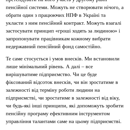
пенсійної системи. Можуть не створювати нічого, а
обрати один з працюючих НПФ в Україні та
укласти з ним пенсійний контракт. Можуть взагалі
застосувати принцип «гроші ходять за людиною» і
запропонувати працівникам кожному вибрати
недержавний пенсійний фонд самостійно.
Те саме стосується і умов внесків. Ми встановили
лише мінімальний рівень. А далі – все
вирішуватиме підприємство. Чи це буде
фіксований відсоток внесків, чи він зростатиме в
залежності від терміну роботи людини на
підприємстві, чи зростатиме в залежності від віку,
чи будь-які інші принципи, які допоможуть зробити
пенсійну програму ефективним інструментом
управління талантами саме на цьому підприємстві.