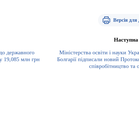
Версія для
Наступна
 до державного
Міністерства освіти і науки Укра
у 19,085 млн грн
Болгарії підписали новий Проток
співробітництво та 