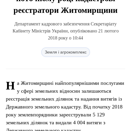
реєстратори Житомирщини
Департамент кадрового забезпечення Секретаріату
Кабінету Міністрів України, опубліковано 21 лютого
2018 року о 10:44
Земля і агрокомплекс
Н
а Житомирщині найпопулярнішими послугами
у сфері земельних відносин залишаються
реєстрація земельних ділянок та надання витягів із
Державного земельного кадастру. Від початку 2018
року землевпорядники зареєстрували 5 129
земельних ділянок та видали 4 004 витяги з
Державного земельного кадастру.