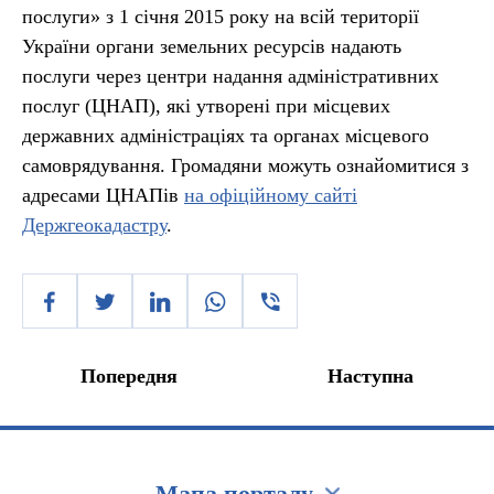
послуги» з 1 січня 2015 року на всій території
України органи земельних ресурсів надають
послуги через центри надання адміністративних
послуг (ЦНАП), які утворені при місцевих
державних адміністраціях та органах місцевого
самоврядування. Громадяни можуть ознайомитися з
адресами ЦНАПів
на офіційному сайті
Держгеокадастру
.
Попередня
Наступна
Мапа порталу