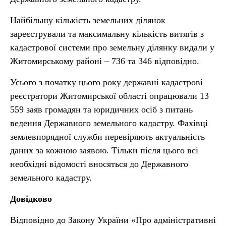
Найбільшу кількість земельних ділянок
зареєстрували та максимальну кількість витягів з
кадастрової системи про земельну ділянку видали у
Житомирському районі – 736 та 346 відповідно.
Усього з початку цього року державні кадастрові
реєстратори Житомирської області опрацювали 13
559 заяв громадян та юридичних осіб з питань
ведення Державного земельного кадастру. Фахівці
землевпорядної служби перевіряють актуальність
даних за кожною заявою. Тільки після цього всі
необхідні відомості вносяться до Державного
земельного кадастру.
Довідково
Відповідно до Закону України «Про адміністративні