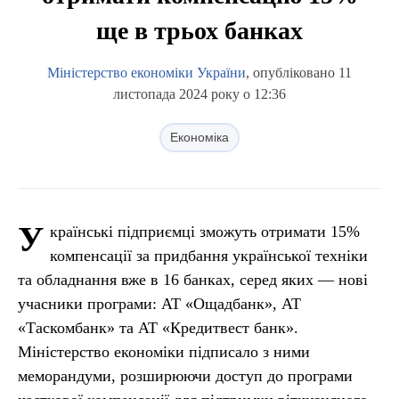
ще в трьох банках
Міністерство економіки України
, опубліковано 11
листопада 2024 року о 12:36
Економіка
У
країнські підприємці зможуть отримати 15%
компенсації за придбання української техніки
та обладнання вже в 16 банках, серед яких — нові
учасники програми: АТ «Ощадбанк», АТ
«Таскомбанк» та АТ «Кредитвест банк».
Міністерство економіки підписало з ними
меморандуми, розширюючи доступ до програми