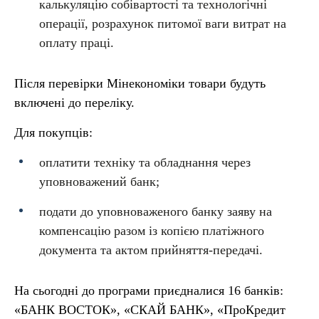
калькуляцію собівартості та технологічні
операції, розрахунок питомої ваги витрат на
оплату праці.
Після перевірки Мінекономіки товари будуть
включені до переліку.
Для покупців:
оплатити техніку та обладнання через
уповноважений банк;
подати до уповноваженого банку заяву на
компенсацію разом із копією платіжного
документа та актом прийняття-передачі.
На сьогодні до програми приєдналися 16 банків:
«БАНК ВОСТОК», «СКАЙ БАНК», «ПроКредит