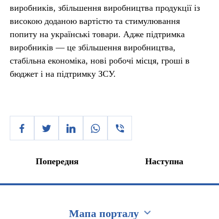
виробників, збільшення виробництва продукції із
високою доданою вартістю та стимулювання
попиту на українські товари. Адже підтримка
виробників — це збільшення виробництва,
стабільна економіка, нові робочі місця, гроші в
бюджет і на підтримку ЗСУ.
Попередня
Наступна
Мапа порталу