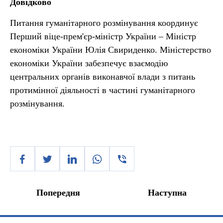
Довідково
Питання гуманітарного розмінування координує
Перший віце-прем'єр-міністр України – Міністр
економіки України Юлія Свириденко. Міністерство
економіки України забезпечує взаємодію
центральних органів виконавчої влади з питань
протимінної діяльності в частині гуманітарного
розмінування.
Попередня
Наступна