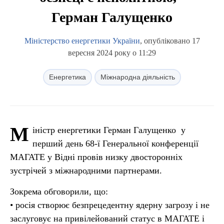
Герман Галущенко
Міністерство енергетики України
, опубліковано 17
вересня 2024 року о 11:29
Енергетика
Міжнародна діяльність
М
іністр енергетики Герман Галущенко у
перший день 68-ї Генеральної конференції
МАГАТЕ у Відні провів низку двосторонніх
зустрічей з міжнародними партнерами.
Зокрема обговорили, що:
• росія створює безпрецедентну ядерну загрозу і не
заслуговує на привілейований статус в МАГАТЕ і