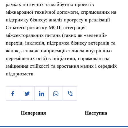
рамках поточних та майбутніх проектів
міжнародної технічної допомоги, спрямованих на
підтримку бізнесу; аналіз прогресу в реалізації
Стратегії розвитку МСП; інтеграція
міжсекторальних питань (таких як «зелений»
перехід, інклюзія, підтримка бізнесу ветеранів та
жінок, а також підприємців з числа внутрішньо
переміщених осіб) в ініціативи, спрямовані на
зміцнення стійкості та зростання малих і середніх
підприємств.
Попередня
Наступна