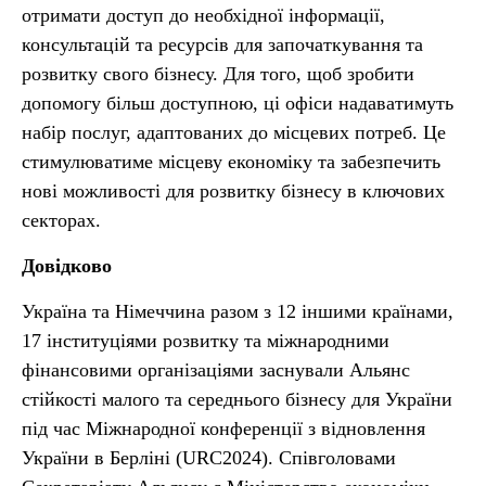
отримати доступ до необхідної інформації,
консультацій та ресурсів для започаткування та
розвитку свого бізнесу. Для того, щоб зробити
допомогу більш доступною, ці офіси надаватимуть
набір послуг, адаптованих до місцевих потреб. Це
стимулюватиме місцеву економіку та забезпечить
нові можливості для розвитку бізнесу в ключових
секторах.
Довідково
Україна та Німеччина разом з 12 іншими країнами,
17 інституціями розвитку та міжнародними
фінансовими організаціями заснували Альянс
стійкості малого та середнього бізнесу для України
під час Міжнародної конференції з відновлення
України в Берліні (URC2024). Співголовами