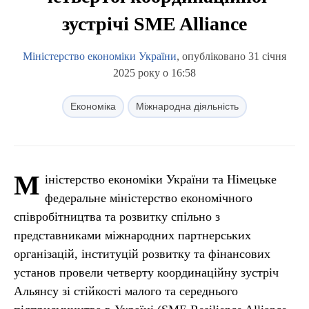
зустрічі SME Alliance
Міністерство економіки України
, опубліковано 31 січня
2025 року о 16:58
Економіка
Міжнародна діяльність
М
іністерство економіки України та Німецьке
федеральне міністерство економічного
співробітництва та розвитку спільно з
представниками міжнародних партнерських
організацій, інституцій розвитку та фінансових
установ провели четверту координаційну зустріч
Альянсу зі стійкості малого та середнього