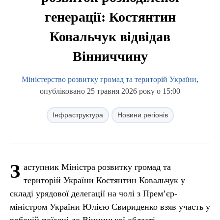
генерації: Костянтин
Ковальчук відвідав
Вінниччину
Міністерство розвитку громад та територій України
,
опубліковано 25 травня 2026 року о 15:00
Інфраструктура
Новини регіонів
З
аступник Міністра розвитку громад та
територій України Костянтин Ковальчук у
складі урядової делегації на чолі з Прем’єр-
міністром України Юлією Свириденко взяв участь у