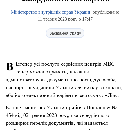
Міністерство внутрішніх справ України
, опубліковано
11 травня 2023 року о 17:47
Засідання Уряду
В
ідтепер усі послуги сервісних центрів МВС
тепер можна отримати, надавши
адміністратору як документ, що посвідчує особу,
паспорт громадянина України для виїзду за кордон,
або його електронний варіант в застосунку «Дія».
Кабінет міністрів України прийняв Постанову №
454 від 02 травня 2023 року, яка серед іншого
розширює перелік документів, які надаються