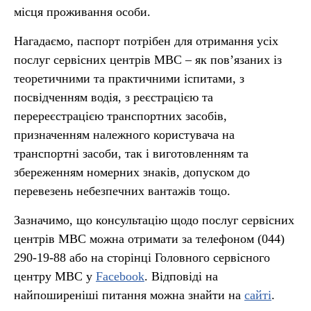
місця проживання особи.
Нагадаємо, паспорт потрібен для отримання усіх
послуг сервісних центрів МВС – як пов’язаних із
теоретичними та практичними іспитами, з
посвідченням водія, з реєстрацією та
перереєстрацією транспортних засобів,
призначенням належного користувача на
транспортні засоби, так і виготовленням та
збереженням номерних знаків, допуском до
перевезень небезпечних вантажів тощо.
Зазначимо, що консультацію щодо послуг сервісних
центрів МВС можна отримати за телефоном (044)
290-19-88 або на сторінці Головного сервісного
центру МВС у
Facebook
. Відповіді на
найпоширеніші питання можна знайти на
сайті
.