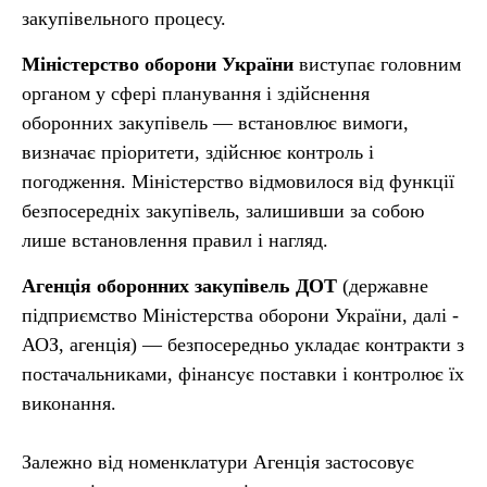
закупівельного процесу.
Міністерство оборони України
виступає головним
органом у сфері планування і здійснення
оборонних закупівель — встановлює вимоги,
визначає пріоритети, здійснює контроль і
погодження. Міністерство відмовилося від функції
безпосередніх закупівель, залишивши за собою
лише встановлення правил і нагляд.
Агенція оборонних закупівель ДОТ
(державне
підприємство Міністерства оборони України, далі -
АОЗ, агенція) — безпосередньо укладає контракти з
постачальниками, фінансує поставки і контролює їх
виконання.
Залежно від номенклатури Агенція застосовує