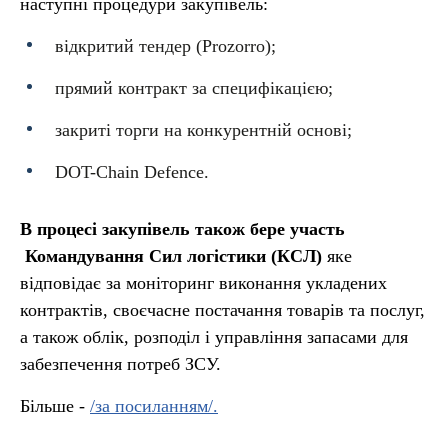
наступні процедури закупівель:
відкритий тендер (Prozorro);
прямий контракт за специфікацією;
закриті торги на конкурентній основі;
DOT-Chain Defence.
В процесі закупівель також бере участь
Командування Сил логістики (КСЛ)
яке
відповідає за моніторинг виконання укладених
контрактів, своєчасне постачання товарів та послуг,
а також облік, розподіл і управління запасами для
забезпечення потреб ЗСУ.
Більше -
/за посиланням/.