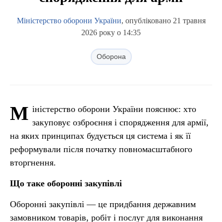
Міністерство оборони України
, опубліковано 21 травня
2026 року о 14:35
Оборона
М
іністерство оборони України пояснює: хто
закуповує озброєння і спорядження для армії,
на яких принципах будується ця система і як її
реформували після початку повномасштабного
вторгнення.
Що таке оборонні закупівлі
Оборонні закупівлі — це придбання державним
замовником товарів, робіт і послуг для виконання