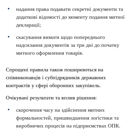
надання права подавати секретні документи та
додаткові відомості до моменту подання митної
декларації;
скасування вимоги щодо попереднього
надсилання документів за три дні до початку
митного оформлення товарів.
Спрощені правила також поширюються на
співвиконавців і субпідрядників державних
контрактів у сфері оборонних закупівель.
Очікувані результати та вплив рішення:
скорочення часу на здійснення митних
формальностей, пришвидшення логістики та
виробничих процесів на підприємствах ОПК.