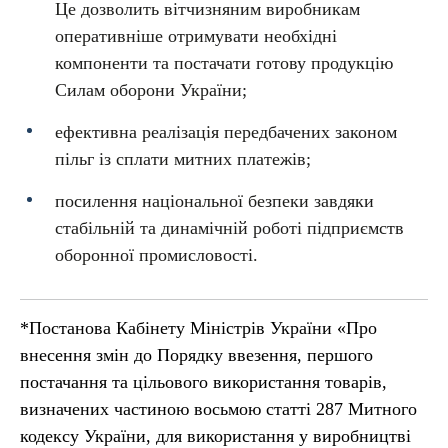
Це дозволить вітчизняним виробникам
оперативніше отримувати необхідні
компоненти та постачати готову продукцію
Силам оборони України;
ефективна реалізація передбачених законом
пільг із сплати митних платежів;
посилення національної безпеки завдяки
стабільній та динамічній роботі підприємств
оборонної промисловості.
*Постанова Кабінету Міністрів України «Про
внесення змін до Порядку ввезення, першого
постачання та цільового використання товарів,
визначених частиною восьмою статті 287 Митного
кодексу України, для використання у виробництві