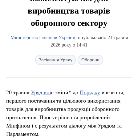
виробництва товарів
оборонного сектору
Міністерство фінансів України
, опубліковано 21 травня
2026 року о 14:41
Засідання Уряду
Оборона
20 травня
Уряд вні
с зміни* до
Порядку
ввезення,
першого постачання та цільового використання
товарів для виробництва продукції оборонного
призначення. Проєкт рішення розроблений
Мінфіном і є результатом діалогу між Урядом та
Парламентом.