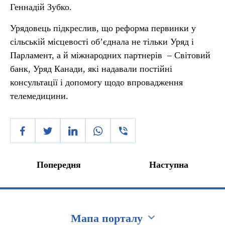
Геннадій Зубко.
Урядовець підкреслив, що реформа первинки у
сільській місцевості об’єднала не тільки Уряд і
Парламент, а й міжнародних партнерів – Світовий
банк, Уряд Канади, які надавали постійні
консультації і допомогу щодо впровадження
телемедицини.
Попередня
Наступна
Мапа порталу