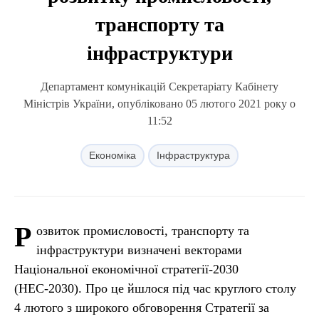
транспорту та
інфраструктури
Департамент комунікацій Секретаріату Кабінету
Міністрів України, опубліковано 05 лютого 2021 року о
11:52
Економіка
Інфраструктура
Р
озвиток промисловості, транспорту та
інфраструктури визначені векторами
Національної економічної стратегії-2030
(НЕС-2030). Про це йшлося під час круглого столу
4 лютого з широкого обговорення Стратегії за