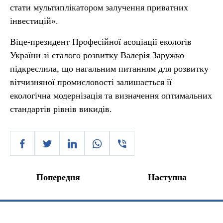
стати мультиплікатором залучення приватних
інвестицій».
Віце-президент Професійної асоціації екологів
України зі сталого розвитку Валерія Заружко
підкреслила, що нагальним питанням для розвитку
вітчизняної промисловості залишається її
екологічна модернізація та визначення оптимальних
стандартів рівнів викидів.
Попередня
Наступна