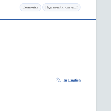
Економіка
Надзвичайні ситуації
In English