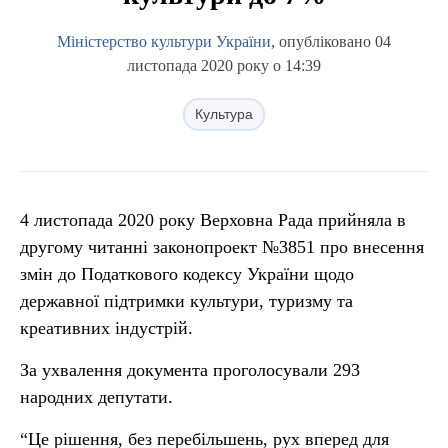
Міністерство культури України
, опубліковано 04
листопада 2020 року о 14:39
Культура
4 листопада 2020 року Верховна Рада прийняла в
другому читанні законопроект №3851 про внесення
змін до Податкового кодексу України щодо
державної підтримки культури, туризму та
креативних індустрій.
За ухвалення документа проголосували 293
народних депутати.
“Це рішення, без перебільшень, рух вперед для