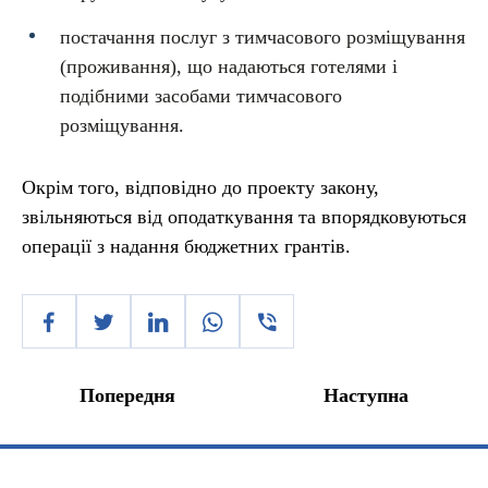
постачання послуг з тимчасового розміщування
(проживання), що надаються готелями і
подібними засобами тимчасового
розміщування.
Окрім того, відповідно до проекту закону,
звільняються від оподаткування та впорядковуються
операції з надання бюджетних грантів.
Попередня
Наступна