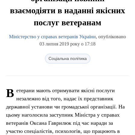
взаємодіяти в наданні якісних
послуг ветеранам
Міністерство у справах ветеранів України
, опубліковано
03 липня 2019 року о 17:18
Соціальна політика
В
етерани мають отримувати якісні послуги
незалежно від того, надає їх представник
державної установи чи громадської організації. На
цьому наголосила заступник Міністра у справах
ветеранів Оксана Гаврилюк під час наради за
участю спеціалістів, психологів, що працюють в