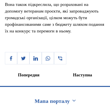
Вона також підкреслила, що розраховані на
допомогу ветеранам проєкти, які запроваджують
громадські організації, цілком можуть бути
профінансованими саме з бюджету шляхом подання
їх на конкурс та перемоги в ньому.
Попередня
Наступна
Мапа порталу