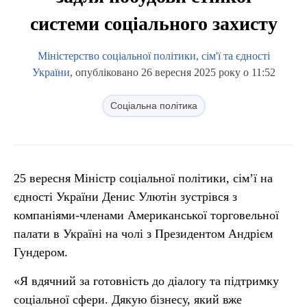
системи соціального захисту
Міністерство соціальної політики, сім'ї та єдності
України
, опубліковано 26 вересня 2025 року о 11:52
Соціальна політика
25 вересня Міністр соціальної політики, сім’ї на
єдності України Денис Улютін зустрівся з
компаніями-членами Американської торговельної
палати в Україні на чолі з Президентом Андрієм
Гундером.
«Я вдячний за готовність до діалогу та підтримку
соціальної сфери. Дякую бізнесу, який вже