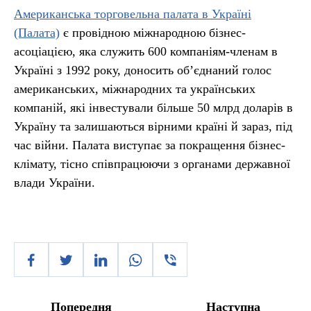
Американська торговельна палата в Україні
(Палата)
є провідною міжнародною бізнес-
асоціацією, яка служить 600 компаніям-членам в
Україні з 1992 року, доносить об’єднаний голос
американських, міжнародних та українських
компаній, які інвестували більше 50 млрд доларів в
Україну та залишаються вірними країні й зараз, під
час війни. Палата виступає за покращення бізнес-
клімату, тісно співпрацюючи з органами державної
влади України.
Попередня
Наступна